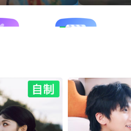
视剧
电影