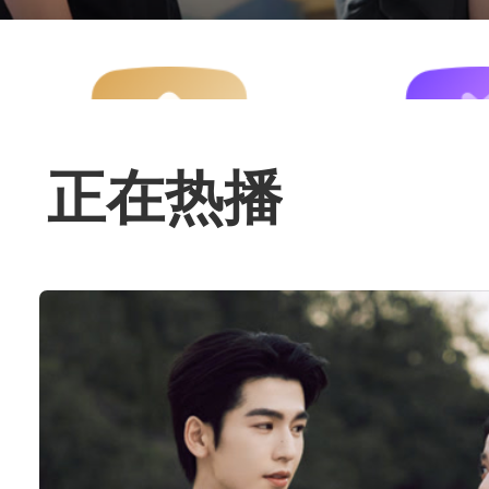
正在热播
会员中心
电