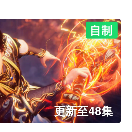
更新至48集